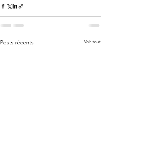
Voir tout
Posts récents