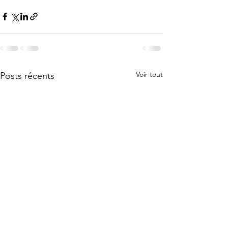
Voir tout
Posts récents