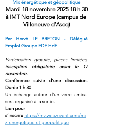
Mix énergétique et géopolitique
Mardi 18 novembre 2025 18 h 30
à IMT Nord Europe (campus de 
Villeneuve d’Ascq)
Par Hervé LE BRETON - Délégué 
Emploi Groupe EDF HdF
Participation gratuite, places limitées, 
inscription obligatoire avant le 17 
novembre.
Conférence suivie d’une discussion. 
Durée 1 h 30
Un échange autour d’un verre amical 
sera organisé à la sortie.
Lien pour 
s’inscrire
https://my.weezevent.com/mi
x-energetique-et-geopolitique