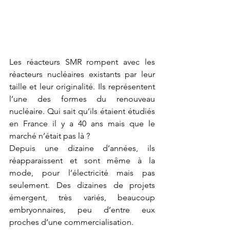
Les réacteurs SMR rompent avec les 
réacteurs nucléaires existants par leur 
taille et leur originalité. Ils représentent 
l’une des formes du renouveau 
nucléaire. Qui sait qu’ils étaient étudiés 
en France il y a 40 ans mais que le 
marché n’était pas là ? 
Depuis une dizaine d’années, ils 
réapparaissent et sont même à la 
mode, pour l’électricité mais pas 
seulement. Des dizaines de projets 
émergent, très variés, beaucoup 
embryonnaires, peu d’entre eux 
proches d’une commercialisation.