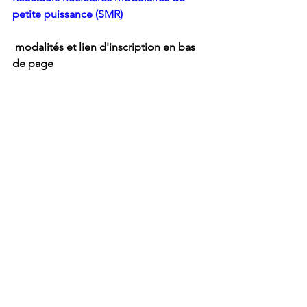
petite puissance (SMR)
 modalités et lien d'inscription en bas 
de page